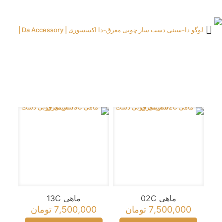
ماهی 02C
ماهی 13C
7,500,000
تومان
7,500,000
تومان