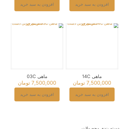
افزودن به سبد خرید
افزودن به سبد خرید
ماهی 14C
ماهی 03C
7,500,000
تومان
7,500,000
تومان
افزودن به سبد خرید
افزودن به سبد خرید
دسته بندی محصولات