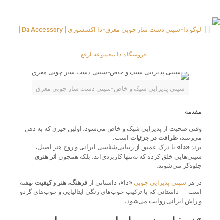
سینی پذیرایی شیک و خاص-سینی دست ساز چوبی معرق
مقدمه
وقتی صحبت از پذیرایی شیک و خاص می‌شود، اولین چیزی که به ذهن
می‌رسد،
ظرافت در جزئیات
است.
برند
«دا»
با درک عمیق از زیبایی‌شناسی ایرانی و روح هنر اصیل،
سینی‌هایی خلق کرده که نه‌تنها کاربردی‌اند، بلکه همچون
اثر هنری
جلوه‌گر می‌شوند.
در هر
سینی پذیرایی چوبی
«دا»، داستانی از
فرهنگ، هنر و کیفیت
نهفته
است — داستانی که با ترکیب چوب‌های رنگی ایتالیایی و چوب‌های گردو
و راش ایرانی روایت می‌شود.