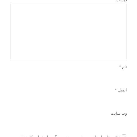
نام
*
ایمیل
*
وب‌ سایت