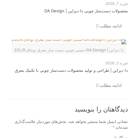
فوریه 7, 2026
محصولات دست‌ساز چوبی دا دیزاین | DA Design
ادامه مطلب
دا دیزاین | DA Design-سینی چوبی دست ساز معرق بوجاق 22L/R
فوریه 2, 2026
دا دیزاین | طراحی و تولید محصولات دست‌ساز چوبی با تکنیک معرق
ادامه مطلب
دیدگاهتان را بنویسید
نشانی ایمیل شما منتشر نخواهد شد.
بخش‌های موردنیاز علامت‌گذاری
شده‌اند
*
دیدگاه
*