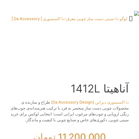
آناهیتا 1412L
دا اکسسوری دیزاین (Da Accessory Design)
طراح و سازنده ی
محصولات چوبی دست‌ ساز منحصر به‌ فرد با ترکیب هنرمندانه‌ی چوب‌های
رنگی اروپایی و چوب‌های مرغوب ایرانی است؛ انتخابی لوکس برای خرید
سینی چوبی، دکوری‌های خاص و صنایع چوبی با کیفیت و ماندگار.
11,200,000
تومان