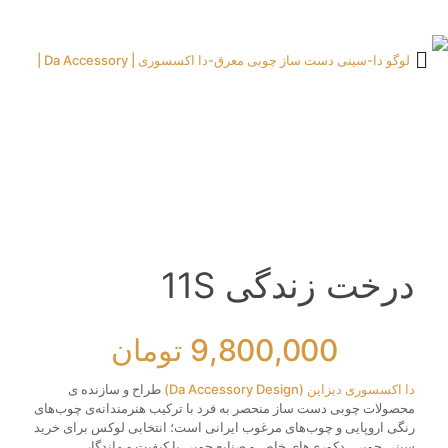
درخت زندگی 11S
9,800,000
تومان
دا اکسسوری دیزاین (Da Accessory Design)
طراح و سازنده ی
محصولات چوبی دست‌ ساز منحصر به‌ فرد با ترکیب هنرمندانه‌ی چوب‌های
رنگی اروپایی و چوب‌های مرغوب ایرانی است؛ انتخابی لوکس برای خرید
سینی چوبی، دکوری‌های خاص و صنایع چوبی با کیفیت و ماندگار.