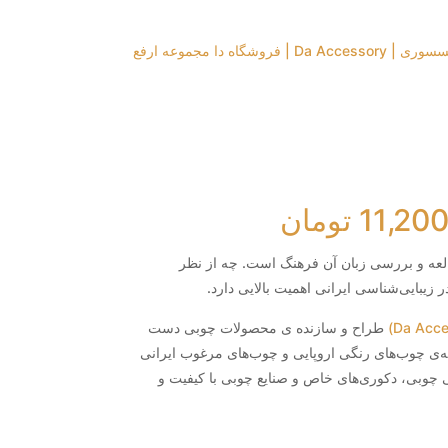
11,20
تومان
عه و بررسی زبان آن فرهنگ است. چه از نظر
زیبایی‌شناسی ایرانی اهمیت بالایی دارد.
طراح و سازنده ی محصولات چوبی دست‌
نه‌ی چوب‌های رنگی اروپایی و چوب‌های مرغوب ایرانی
چوبی، دکوری‌های خاص و صنایع چوبی با کیفیت و