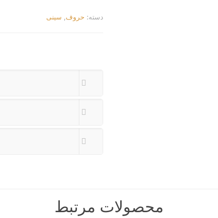
دسته:
حروف
,
سینی
محصولات مرتبط