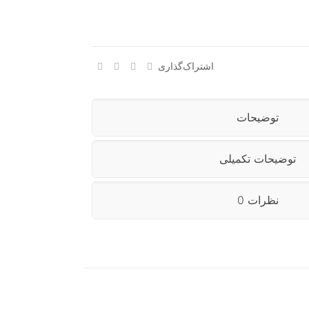
اشتراک‌گذاری
توضیحات
توضیحات تکمیلی
نظرات
0